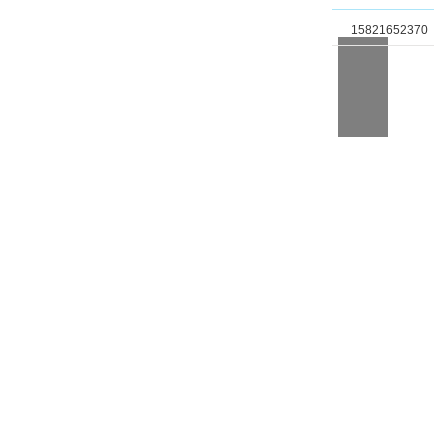
15821652370