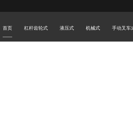
首页
杠杆齿轮式
液压式
机械式
手动叉车