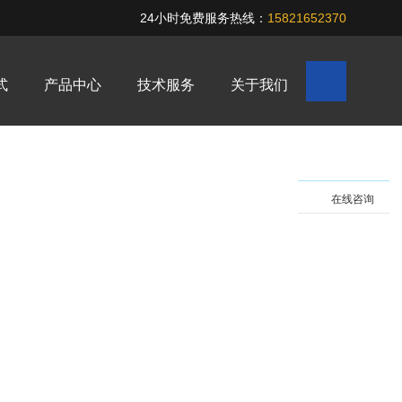
24小时免费服务热线：
15821652370
式
产品中心
技术服务
关于我们
在线咨询