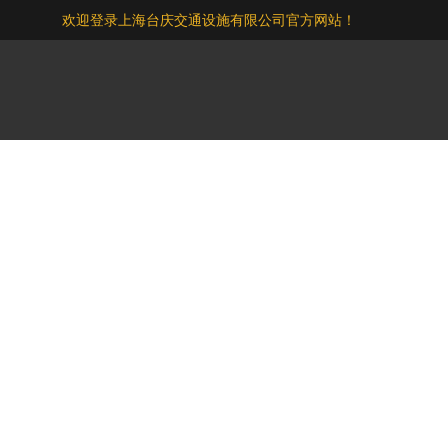
欢迎登录上海台庆交通设施有限公司官方网站！